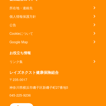
所在地・連絡先
個人情報保護方針
公告
Cookieについて
Google Map
お役立ち情報
リンク集
レイズネクスト健康保険組合
〒235-0017
神奈川県横浜市磯子区新磯子町27番地5
045-225-9236