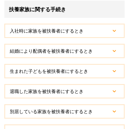
扶養家族に関する手続き
入社時に家族を被扶養者にするとき
結婚により配偶者を被扶養者にするとき
生まれた子どもを被扶養者にするとき
退職した家族を被扶養者にするとき
別居している家族を被扶養者にするとき