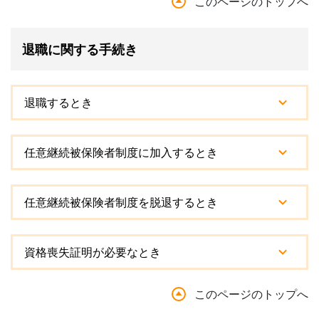
このページのトップへ
退職に関する手続き
退職するとき
任意継続被保険者制度に加入するとき
任意継続被保険者制度を脱退するとき
資格喪失証明が必要なとき
このページのトップへ