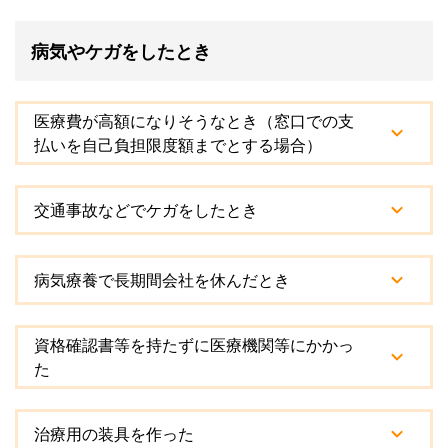
病気やケガをしたとき
医療費が高額になりそうなとき（窓口での支
払いを自己負担限度額までとする場合）
交通事故などでケガをしたとき
病気療養で長期間会社を休んだとき
資格確認書等を持たずに医療機関等にかかっ
た
治療用の装具を作った