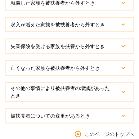
就職した家族を被扶養者から外すとき
収入が増えた家族を被扶養者から外すとき
失業保険を受ける家族を扶養から外すとき
亡くなった家族を被扶養者から外すとき
その他の事情により被扶養者の増減があった
とき
被扶養者についての変更があるとき
このページのトップへ