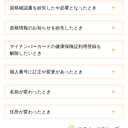
資格確認書を紛失したや必要となったとき
資格情報のお知らせを紛失したとき
マイナンバーカードの健康保険証利用登録を
解除したいとき
個人番号に訂正や変更があったとき
名前が変わったとき
住所が変わったとき