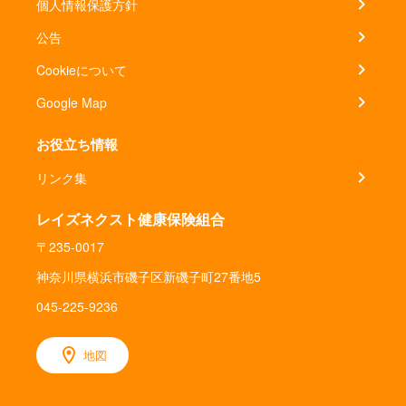
個人情報保護方針
公告
Cookieについて
Google Map
お役立ち情報
リンク集
レイズネクスト健康保険組合
〒235-0017
神奈川県横浜市磯子区新磯子町27番地5
045-225-9236
地図