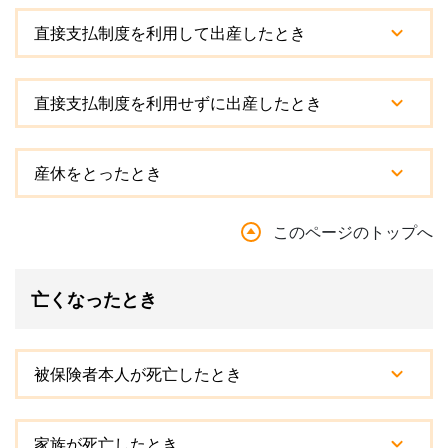
直接支払制度を利用して出産したとき
直接支払制度を利用せずに出産したとき
産休をとったとき
このページのトップへ
亡くなったとき
被保険者本人が死亡したとき
家族が死亡したとき