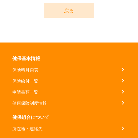
戻る
健保基本情報
保険料月額表
保険給付一覧
申請書類一覧
健康保険制度情報
健保組合について
所在地・連絡先