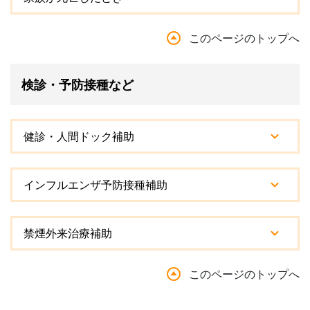
このページのトップへ
検診・予防接種など
健診・人間ドック補助
インフルエンザ予防接種補助
禁煙外来治療補助
このページのトップへ