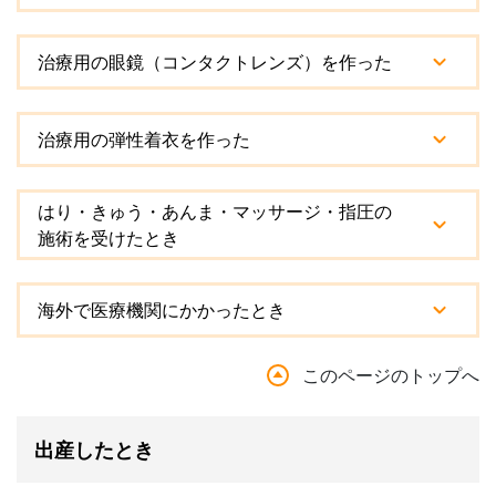
治療用の眼鏡（コンタクトレンズ）を作った
治療用の弾性着衣を作った
はり・きゅう・あんま・マッサージ・指圧の
施術を受けたとき
海外で医療機関にかかったとき
このページのトップへ
出産したとき