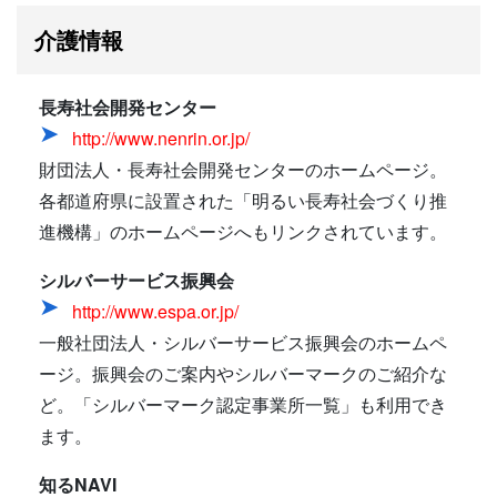
介護情報
長寿社会開発センター
http://www.nenrin.or.jp/
財団法人・長寿社会開発センターのホームページ。
各都道府県に設置された「明るい長寿社会づくり推
進機構」のホームページへもリンクされています。
シルバーサービス振興会
http://www.espa.or.jp/
一般社団法人・シルバーサービス振興会のホームペ
ージ。振興会のご案内やシルバーマークのご紹介な
ど。「シルバーマーク認定事業所一覧」も利用でき
ます。
知るNAVI