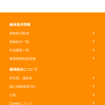
健保基本情報
保険料月額表
保険給付一覧
申請書類一覧
健康保険制度情報
健保組合について
所在地・連絡先
個人情報保護方針
公告
Cookieについて