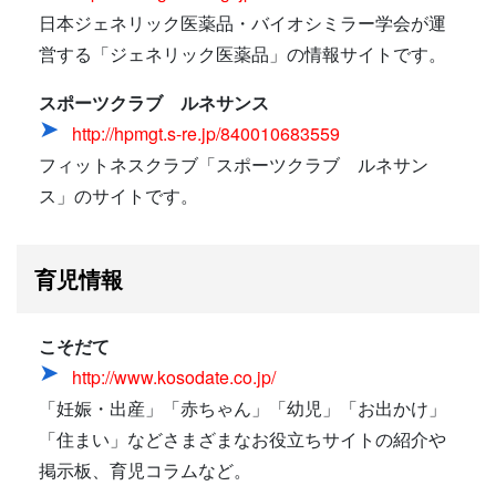
日本ジェネリック医薬品・バイオシミラー学会が運
営する「ジェネリック医薬品」の情報サイトです。
スポーツクラブ ルネサンス
http://hpmgt.s-re.jp/840010683559
フィットネスクラブ「スポーツクラブ ルネサン
ス」のサイトです。
育児情報
こそだて
http://www.kosodate.co.jp/
「妊娠・出産」「赤ちゃん」「幼児」「お出かけ」
「住まい」などさまざまなお役立ちサイトの紹介や
掲示板、育児コラムなど。