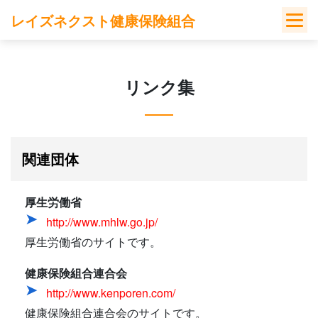
Skip
レイズネクスト健康保険組合
to
content
リンク集
関連団体
厚生労働省
http://www.mhlw.go.jp/
厚生労働省のサイトです。
健康保険組合連合会
http://www.kenporen.com/
健康保険組合連合会のサイトです。