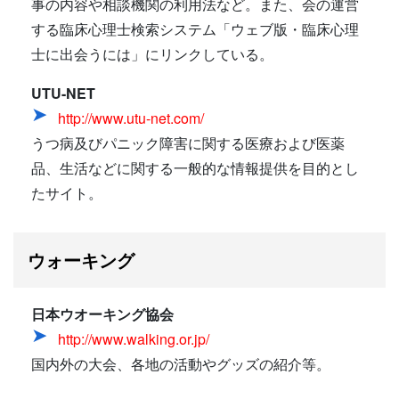
事の内容や相談機関の利用法など。また、会の運営
する臨床心理士検索システム「ウェブ版・臨床心理
士に出会うには」にリンクしている。
UTU-NET
http://www.utu-net.com/
うつ病及びパニック障害に関する医療および医薬
品、生活などに関する一般的な情報提供を目的とし
たサイト。
ウォーキング
日本ウオーキング協会
http://www.walking.or.jp/
国内外の大会、各地の活動やグッズの紹介等。