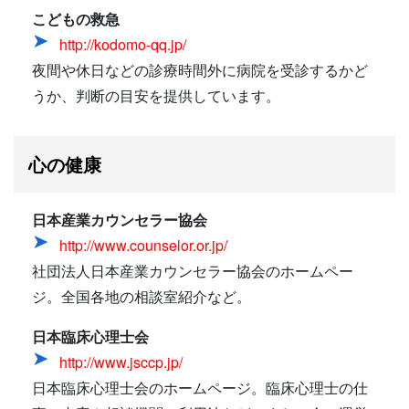
こどもの救急
http://kodomo-qq.jp/
夜間や休日などの診療時間外に病院を受診するかど
うか、判断の目安を提供しています。
心の健康
日本産業カウンセラー協会
http://www.counselor.or.jp/
社団法人日本産業カウンセラー協会のホームペー
ジ。全国各地の相談室紹介など。
日本臨床心理士会
http://www.jsccp.jp/
日本臨床心理士会のホームページ。臨床心理士の仕