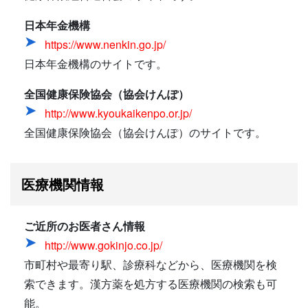
日本年金機構
https://www.nenkin.go.jp/
日本年金機構のサイトです。
全国健康保険協会（協会けんぽ）
http://www.kyoukaikenpo.or.jp/
全国健康保険協会（協会けんぽ）のサイトです。
医療機関情報
ご近所のお医者さん情報
http://www.gokinjo.co.jp/
市町村や最寄り駅、診療科などから、医療機関を検
索できます。漢方薬を処方する医療機関の検索も可
能。