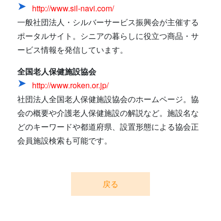
http://www.sil-navi.com/
一般社団法人・シルバーサービス振興会が主催する
ポータルサイト。シニアの暮らしに役立つ商品・サ
ービス情報を発信しています。
全国老人保健施設協会
http://www.roken.or.jp/
社団法人全国老人保健施設協会のホームページ。協
会の概要や介護老人保健施設の解説など。施設名な
どのキーワードや都道府県、設置形態による協会正
会員施設検索も可能です。
戻る