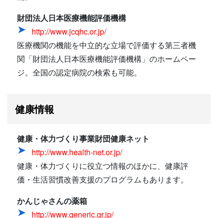
財団法人日本医療機能評価機構
http://www.jcqhc.or.jp/
医療機関の機能を中立的な立場で評価する第三者機
関「財団法人日本医療機能評価機構」のホームペー
ジ。全国の認定病院の検索も可能。
健康情報
健康・体力づくり事業財団健康ネット
http://www.health-net.or.jp/
健康・体力づくりに役立つ情報のほかに、健康評
価・生活習慣改善支援のプログラムもあります。
かんじゃさんの薬箱
http://www.generic.gr.jp/