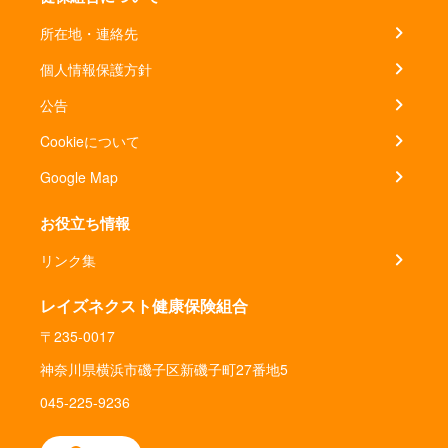
所在地・連絡先
個人情報保護方針
公告
Cookieについて
Google Map
お役立ち情報
リンク集
レイズネクスト健康保険組合
〒235-0017
神奈川県横浜市磯子区新磯子町27番地5
045-225-9236