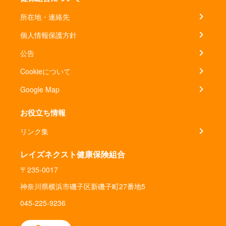
所在地・連絡先
個人情報保護方針
公告
Cookieについて
Google Map
お役立ち情報
リンク集
レイズネクスト健康保険組合
〒235-0017
神奈川県横浜市磯子区新磯子町27番地5
045-225-9236