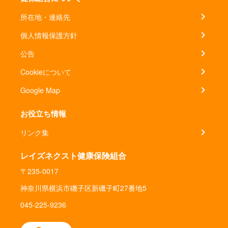
所在地・連絡先
個人情報保護方針
公告
Cookieについて
Google Map
お役立ち情報
リンク集
レイズネクスト健康保険組合
〒235-0017
神奈川県横浜市磯子区新磯子町27番地5
045-225-9236