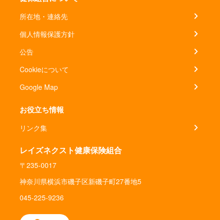
所在地・連絡先
個人情報保護方針
公告
Cookieについて
Google Map
お役立ち情報
リンク集
レイズネクスト健康保険組合
〒235-0017
神奈川県横浜市磯子区新磯子町27番地5
045-225-9236