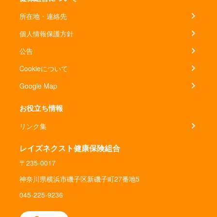
所在地・連絡先
個人情報保護方針
公告
Cookieについて
Google Map
お役立ち情報
リンク集
レイズネクスト健康保険組合
〒235-0017
神奈川県横浜市磯子区新磯子町27番地5
045-225-9236