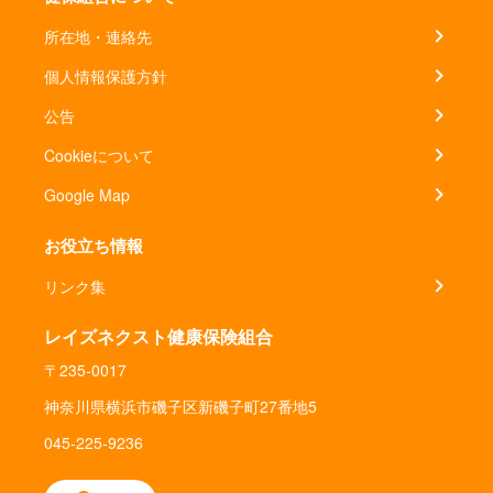
所在地・連絡先
個人情報保護方針
公告
Cookieについて
Google Map
お役立ち情報
リンク集
レイズネクスト健康保険組合
〒235-0017
神奈川県横浜市磯子区新磯子町27番地5
045-225-9236