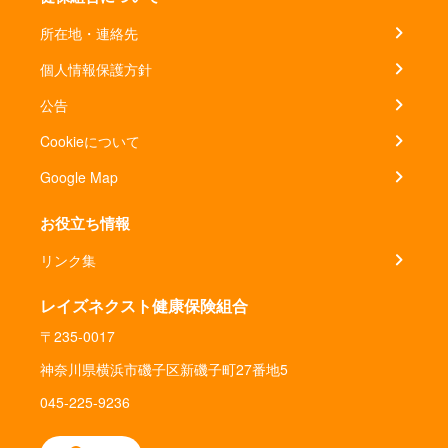
所在地・連絡先
個人情報保護方針
公告
Cookieについて
Google Map
お役立ち情報
リンク集
レイズネクスト健康保険組合
〒235-0017
神奈川県横浜市磯子区新磯子町27番地5
045-225-9236