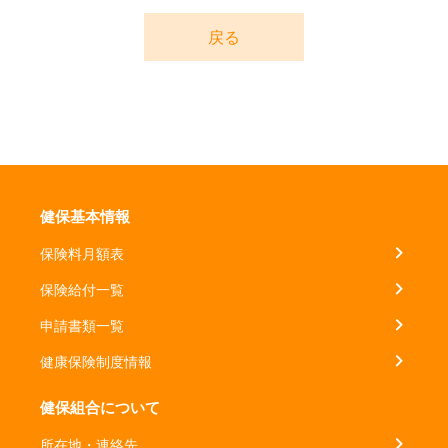
戻る
健保基本情報
保険料月額表
保険給付一覧
申請書類一覧
健康保険制度情報
健保組合について
所在地・連絡先