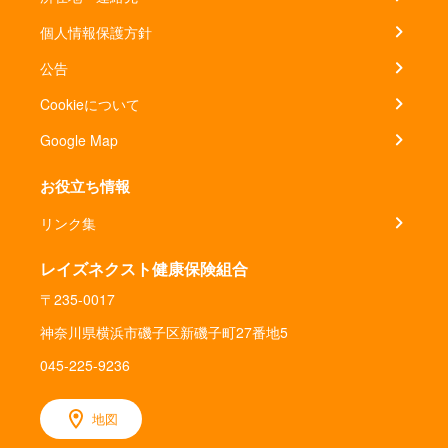
個人情報保護方針
公告
Cookieについて
Google Map
お役立ち情報
リンク集
レイズネクスト健康保険組合
〒235-0017
神奈川県横浜市磯子区新磯子町27番地5
045-225-9236
地図