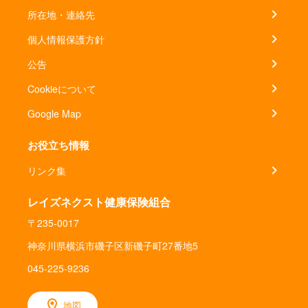
所在地・連絡先
個人情報保護方針
公告
Cookieについて
Google Map
お役立ち情報
リンク集
レイズネクスト健康保険組合
〒235-0017
神奈川県横浜市磯子区新磯子町27番地5
045-225-9236
地図