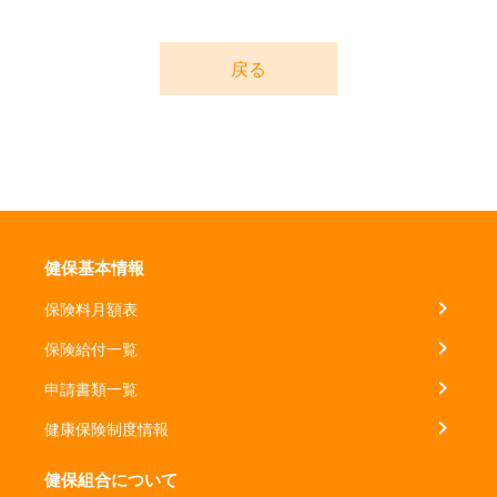
戻る
健保基本情報
保険料月額表
保険給付一覧
申請書類一覧
健康保険制度情報
健保組合について