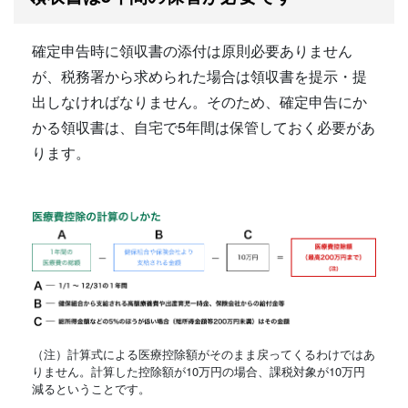
確定申告時に領収書の添付は原則必要ありません
が、税務署から求められた場合は領収書を提示・提
出しなければなりません。そのため、確定申告にか
かる領収書は、自宅で5年間は保管しておく必要があ
ります。
（注）計算式による医療控除額がそのまま戻ってくるわけではあ
りません。計算した控除額が10万円の場合、課税対象が10万円
減るということです。