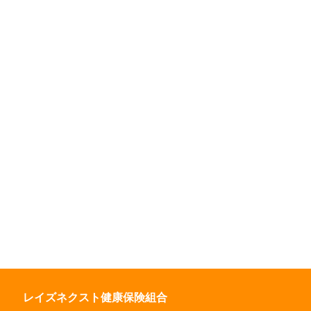
レイズネクスト健康保険組合