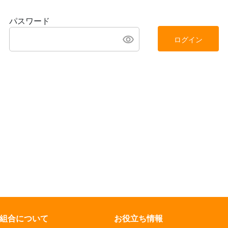
パスワード
ログイン
組合について
お役立ち情報