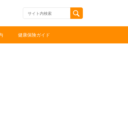
内
健康保険ガイド