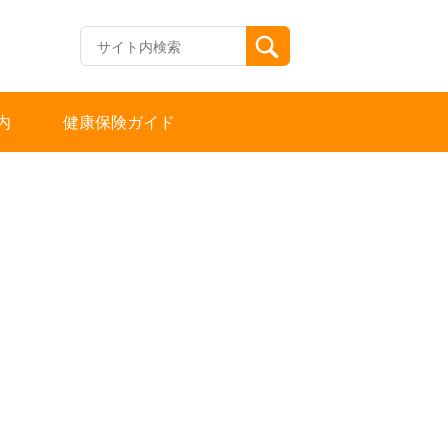
内
健康保険ガイド