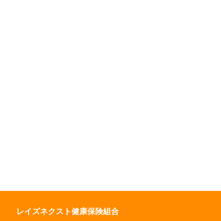
レイズネクスト健康保険組合