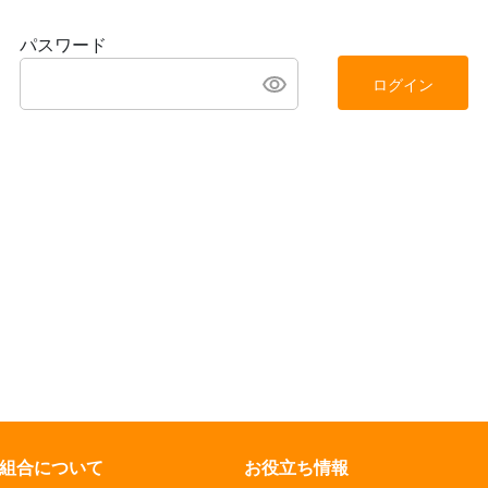
パスワード
ログイン
組合について
お役立ち情報