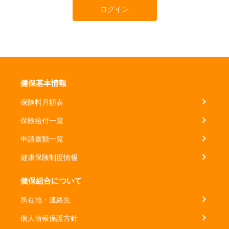
ログイン
健保基本情報
保険料月額表
保険給付一覧
申請書類一覧
健康保険制度情報
健保組合について
所在地・連絡先
個人情報保護方針