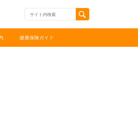
内
健康保険ガイド