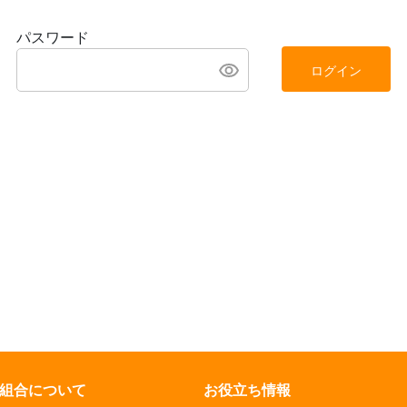
パスワード
ログイン
組合について
お役立ち情報