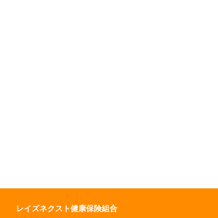
レイズネクスト健康保険組合