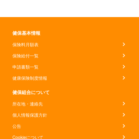
健保基本情報
保険料月額表
保険給付一覧
申請書類一覧
健康保険制度情報
健保組合について
所在地・連絡先
個人情報保護方針
公告
Cookieについて