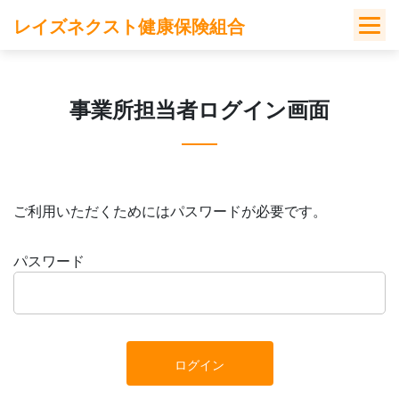
Skip
レイズネクスト健康保険組合
to
content
事業所担当者ログイン画面
ご利用いただくためにはパスワードが必要です。
パスワード
ログイン