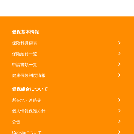
健保基本情報
保険料月額表
保険給付一覧
申請書類一覧
健康保険制度情報
健保組合について
所在地・連絡先
個人情報保護方針
公告
Cookieについて