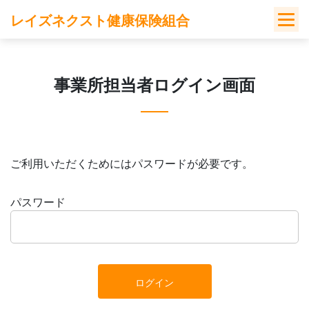
Skip
レイズネクスト健康保険組合
to
content
事業所担当者ログイン画面
ご利用いただくためにはパスワードが必要です。
パスワード
ログイン