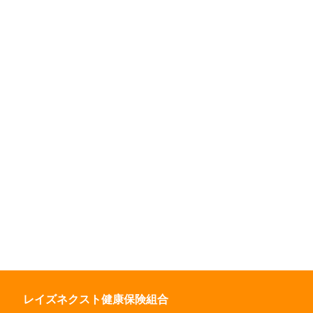
レイズネクスト健康保険組合