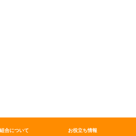
組合について
お役立ち情報