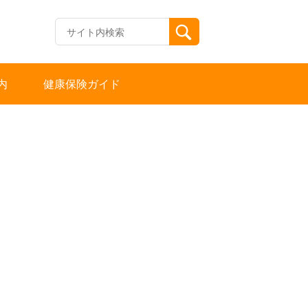
内
健康保険ガイド