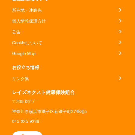
所在地・連絡先
個人情報保護方針
公告
Cookieについて
Google Map
お役立ち情報
リンク集
レイズネクスト健康保険組合
〒235-0017
神奈川県横浜市磯子区新磯子町27番地5
045-225-9236