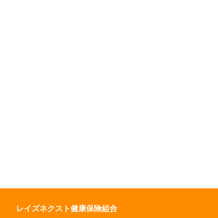
レイズネクスト健康保険組合