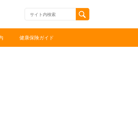
内
健康保険ガイド