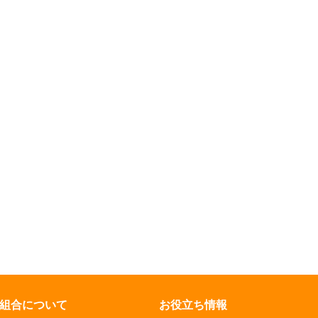
組合について
お役立ち情報