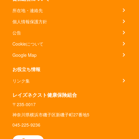
所在地・連絡先
個人情報保護方針
公告
Cookieについて
Google Map
お役立ち情報
リンク集
レイズネクスト健康保険組合
〒235-0017
神奈川県横浜市磯子区新磯子町27番地5
045-225-9236