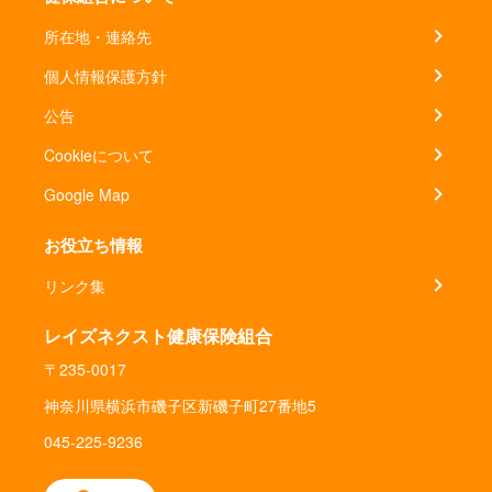
所在地・連絡先
個人情報保護方針
公告
Cookieについて
Google Map
お役立ち情報
リンク集
レイズネクスト健康保険組合
〒235-0017
神奈川県横浜市磯子区新磯子町27番地5
045-225-9236