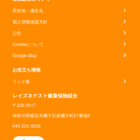
所在地・連絡先
個人情報保護方針
公告
Cookieについて
Google Map
お役立ち情報
リンク集
レイズネクスト健康保険組合
〒235-0017
神奈川県横浜市磯子区新磯子町27番地5
045-225-9236