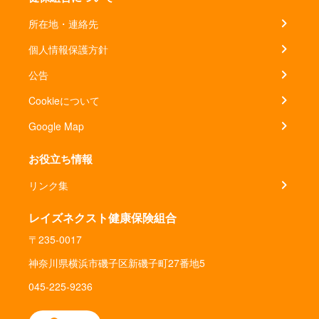
所在地・連絡先
個人情報保護方針
公告
Cookieについて
Google Map
お役立ち情報
リンク集
レイズネクスト健康保険組合
〒235-0017
神奈川県横浜市磯子区新磯子町27番地5
045-225-9236