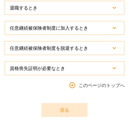
退職するとき
任意継続被保険者制度に加入するとき
任意継続被保険者制度を脱退するとき
資格喪失証明が必要なとき
このページのトップへ
戻る