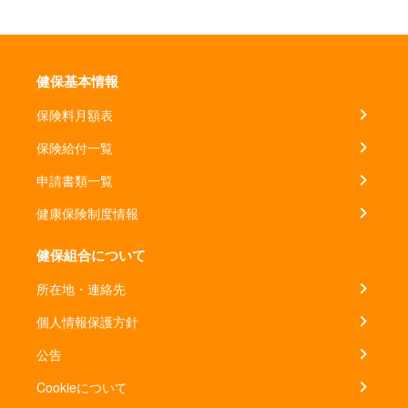
健保基本情報
保険料月額表
保険給付一覧
申請書類一覧
健康保険制度情報
健保組合について
所在地・連絡先
個人情報保護方針
公告
Cookieについて